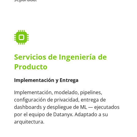
Servicios de Ingeniería de
Producto
Implementación y Entrega
Implementación, modelado, pipelines,
configuración de privacidad, entrega de
dashboards y despliegue de ML — ejecutados
por el equipo de Datanyx. Adaptado a su
arquitectura.