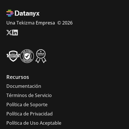
Una
Tekizma
Empresa
© 2026
Recursos
Documentación
Términos de Servicio
Política de Soporte
Política de Privacidad
Política de Uso Aceptable