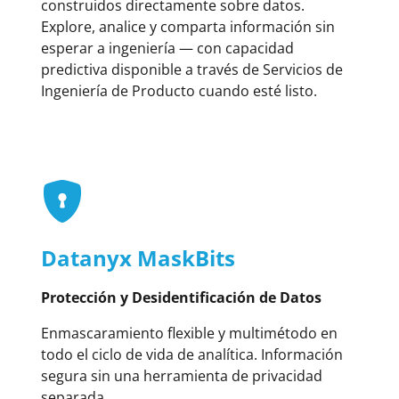
construidos directamente sobre datos.
Explore, analice y comparta información sin
esperar a ingeniería — con capacidad
predictiva disponible a través de Servicios de
Ingeniería de Producto cuando esté listo.
Datanyx MaskBits
Protección y Desidentificación de Datos
Enmascaramiento flexible y multimétodo en
todo el ciclo de vida de analítica. Información
segura sin una herramienta de privacidad
separada.