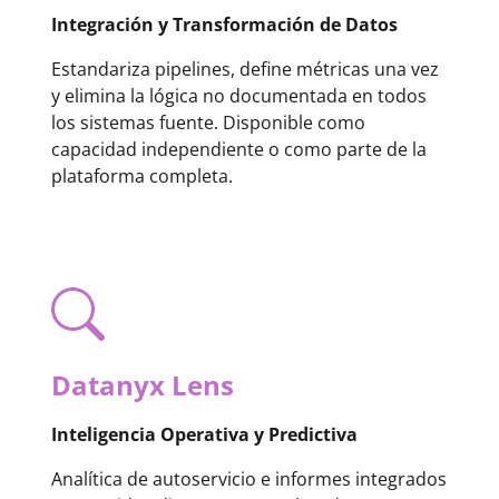
Integración y Transformación de Datos
Estandariza pipelines, define métricas una vez
y elimina la lógica no documentada en todos
los sistemas fuente. Disponible como
capacidad independiente o como parte de la
plataforma completa.
Datanyx Lens
Inteligencia Operativa y Predictiva
Analítica de autoservicio e informes integrados