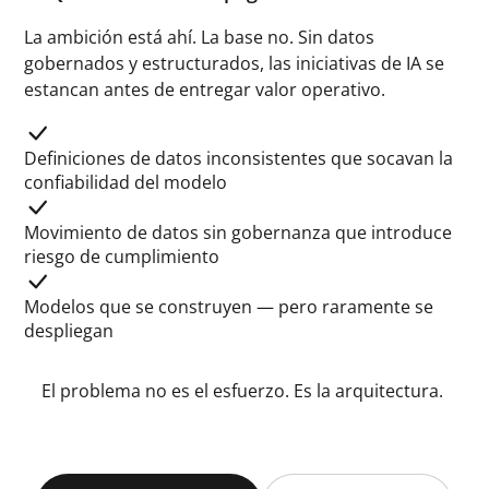
La ambición está ahí. La base no. Sin datos
gobernados y estructurados, las iniciativas de IA se
estancan antes de entregar valor operativo.
Definiciones de datos inconsistentes que socavan la
confiabilidad del modelo
Movimiento de datos sin gobernanza que introduce
riesgo de cumplimiento
Modelos que se construyen — pero raramente se
despliegan
El problema no es el esfuerzo.
Es la arquitectura.