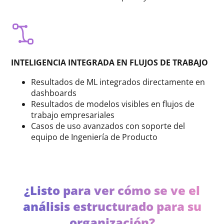
INTELIGENCIA INTEGRADA EN FLUJOS DE TRABAJO
Resultados de ML integrados directamente en
dashboards
Resultados de modelos visibles en flujos de
trabajo empresariales
Casos de uso avanzados con soporte del
equipo de Ingeniería de Producto
¿Listo para ver cómo se ve el
análisis estructurado para su
organización?