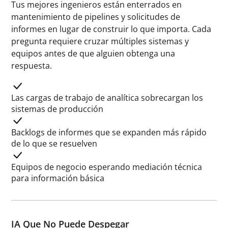
Tus mejores ingenieros están enterrados en
mantenimiento de pipelines y solicitudes de
informes en lugar de construir lo que importa. Cada
pregunta requiere cruzar múltiples sistemas y
equipos antes de que alguien obtenga una
respuesta.
Las cargas de trabajo de analítica sobrecargan los
sistemas de producción
Backlogs de informes que se expanden más rápido
de lo que se resuelven
Equipos de negocio esperando mediación técnica
para información básica
IA Que No Puede Despegar