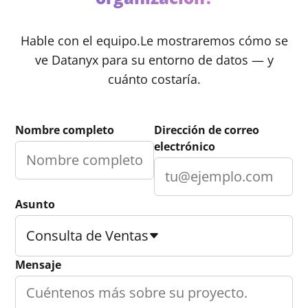
Hable con el equipo.
Le mostraremos cómo se
ve Datanyx para su entorno de datos — y
cuánto costaría.
Nombre completo
Dirección de correo
electrónico
Asunto
Consulta de Ventas
Mensaje