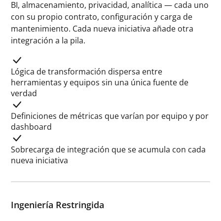
BI, almacenamiento, privacidad, analítica — cada uno
con su propio contrato, configuración y carga de
mantenimiento. Cada nueva iniciativa añade otra
integración a la pila.
Lógica de transformación dispersa entre
herramientas y equipos sin una única fuente de
verdad
Definiciones de métricas que varían por equipo y por
dashboard
Sobrecarga de integración que se acumula con cada
nueva iniciativa
Ingeniería Restringida