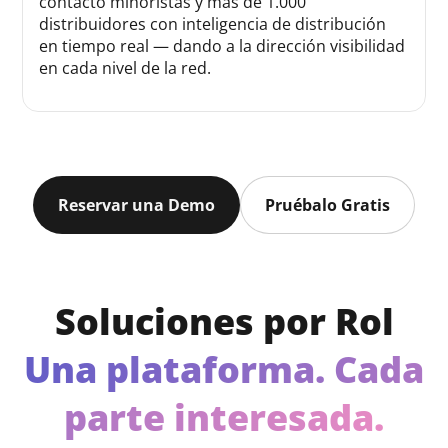
contacto minoristas y más de 1.000
distribuidores con inteligencia de distribución
en tiempo real — dando a la dirección visibilidad
en cada nivel de la red.
Reservar una Demo
Pruébalo Gratis
Soluciones por Rol
Una plataforma. Cada
parte interesada.