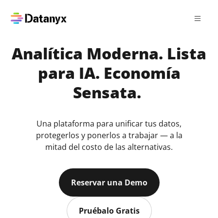
Analítica Moderna.
Lista
para IA.
Economía
Sensata.
Una plataforma para unificar tus datos,
protegerlos y ponerlos a trabajar — a la
mitad del costo de las alternativas.
Reservar una Demo
Pruébalo Gratis