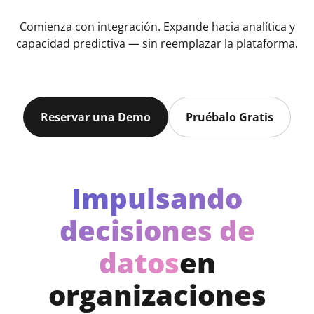
Comienza con integración. Expande hacia analítica y
capacidad predictiva — sin reemplazar la plataforma.
Reservar una Demo
Pruébalo Gratis
Impulsando
decisiones de
datos
en
organizaciones