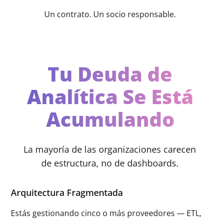
Un contrato. Un socio responsable.
Tu Deuda de
Analítica Se Está
Acumulando
La mayoría de las organizaciones carecen
de estructura, no de dashboards.
Arquitectura Fragmentada
Estás gestionando cinco o más proveedores — ETL,