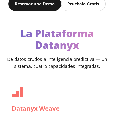
Reservar una Demo
Pruébalo Gratis
La Plataforma
Datanyx
De datos crudos a inteligencia predictiva — un
sistema, cuatro capacidades integradas.
Datanyx Weave