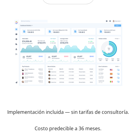
Implementación incluida — sin tarifas de consultoría.
Costo predecible a 36 meses.