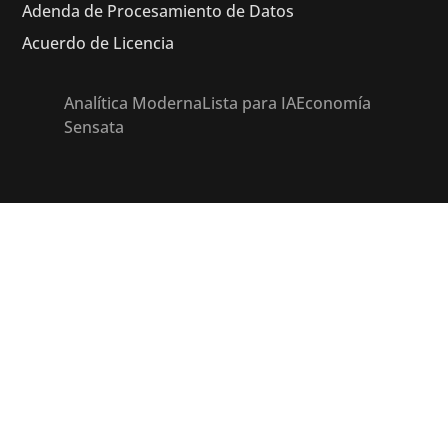
Adenda de Procesamiento de Datos
Acuerdo de Licencia
Analítica Moderna
Lista para IA
Economía
Sensata