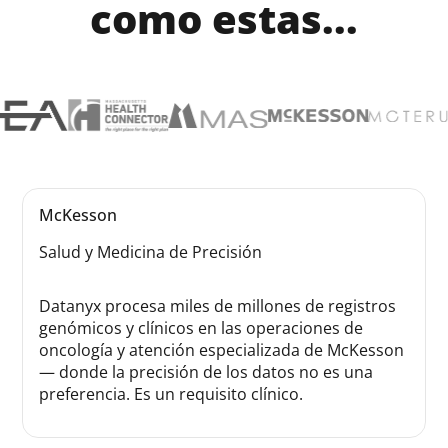
como estas...
McKesson
Salud y Medicina de Precisión
Datanyx procesa miles de millones de registros
genómicos y clínicos en las operaciones de
oncología y atención especializada de McKesson
— donde la precisión de los datos no es una
preferencia. Es un requisito clínico.