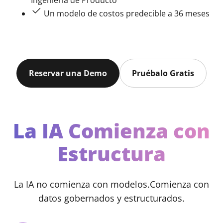
Ingeniería de Producto
Un modelo de costos predecible a 36 meses
Reservar una Demo
Pruébalo Gratis
La IA Comienza con
Estructura
La IA no comienza con modelos.
Comienza con
datos gobernados y estructurados.