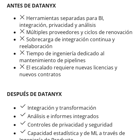
ANTES DE DATANYX
Herramientas separadas para BI,
integración, privacidad y análisis
Múltiples proveedores y ciclos de renovación
Sobrecarga de integración continua y
reelaboración
Tiempo de ingeniería dedicado al
mantenimiento de pipelines
El escalado requiere nuevas licencias y
nuevos contratos
DESPUÉS DE DATANYX
Integración y transformación
Análisis e informes integrados
Controles de privacidad y seguridad
Capacidad estadística y de ML a través de