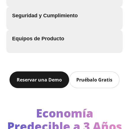
Seguridad y Cumplimiento
Equipos de Producto
Reservar una Demo
Pruébalo Gratis
Economía
Predecible a 3 Años