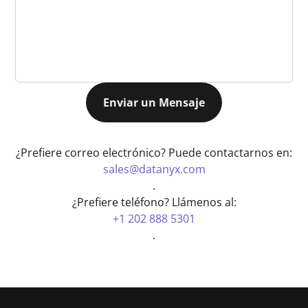
Enviar un Mensaje
¿Prefiere correo electrónico? Puede contactarnos en:
sales@datanyx.com
.
¿Prefiere teléfono? Llámenos al:
+1 202 888 5301
.