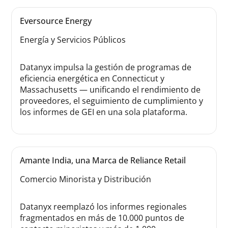
Eversource Energy
Energía y Servicios Públicos
Datanyx impulsa la gestión de programas de
eficiencia energética en Connecticut y
Massachusetts — unificando el rendimiento de
proveedores, el seguimiento de cumplimiento y
los informes de GEI en una sola plataforma.
Amante India, una Marca de Reliance Retail
Comercio Minorista y Distribución
Datanyx reemplazó los informes regionales
fragmentados en más de 10.000 puntos de