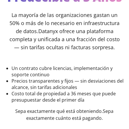
La mayoría de las organizaciones gastan un
50% o más de lo necesario en infraestructura
de datos.
Datanyx ofrece una plataforma
completa y unificada a una fracción del costo
— sin tarifas ocultas ni facturas sorpresa.
Un contrato
cubre licencias, implementación y
soporte continuo
Precios transparentes y fijos
— sin desviaciones del
alcance, sin tarifas adicionales
Costo total de propiedad a 36 meses
que puede
presupuestar desde el primer día
Sepa exactamente qué está obteniendo.
Sepa
exactamente cuánto está pagando.