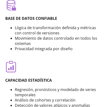
BASE DE DATOS CONFIABLE
Lógica de transformación definida y métricas
con control de versiones
Movimiento de datos controlado en todos los
sistemas
Privacidad integrada por diseño
CAPACIDAD ESTADÍSTICA
Regresión, pronósticos y modelado de series
temporales
Análisis de cohortes y correlación
Detección de valores atípicos y anomalías